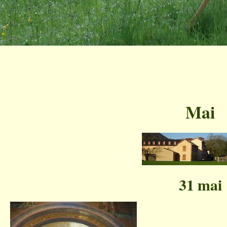
Mai
31 mai