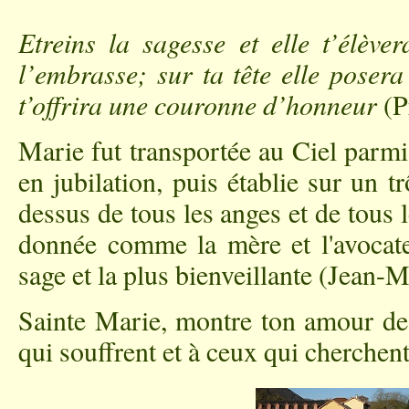
Etreins la sagesse et elle t’élèver
l’embrasse; sur ta tête elle poser
t’offrira une couronne d’honneur
(P
Marie fut transportée au Ciel parmi 
en jubilation, puis établie sur un t
dessus de tous les anges et de tous l
donnée comme la mère et l'avocate 
sage et la plus bienveillante (Jean-M
Sainte Marie, montre ton amour de
qui souffrent et à ceux qui cherchent