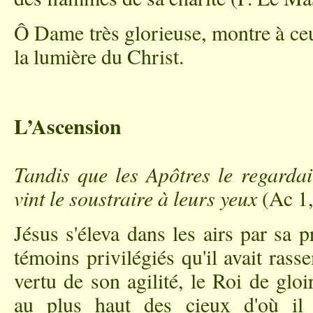
Ô Dame très glorieuse, montre à ceu
la lumière du Christ.
L’Ascension
Tandis que les Apôtres le regardaie
vint le soustraire à leurs yeux
(Ac 1,
Jésus s'éleva dans les airs par sa 
témoins privilégiés qu'il avait ras
vertu de son agilité, le Roi de gl
au plus haut des cieux d'où il 