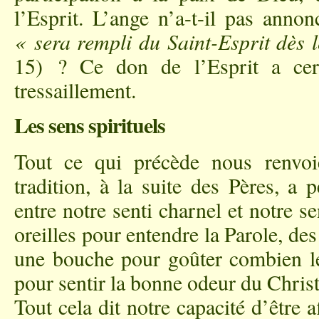
l’Esprit. L’ange n’a-t-il pas anno
« sera rempli du Saint-Esprit dès 
15) ? Ce don de l’Esprit a cer
tressaillement.
Les sens spirituels
Tout ce qui précède nous renvoi
tradition, à la suite des Pères, a 
entre notre senti charnel et notre se
oreilles pour entendre la Parole, de
une bouche pour goûter combien le
pour sentir la bonne odeur du Chri
Tout cela dit notre capacité d’être 