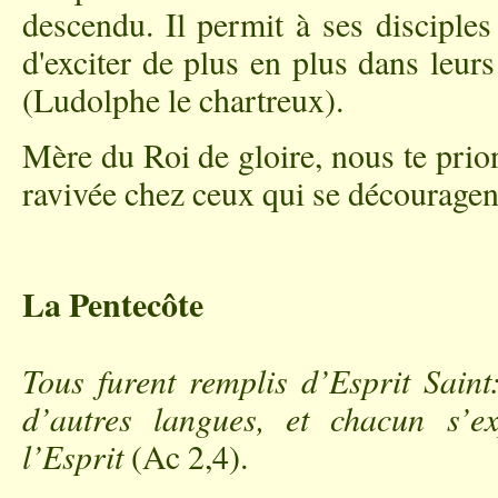
descendu. Il permit à ses disciples
d'exciter de plus en plus dans leurs 
(Ludolphe le chartreux).
Mère du Roi de gloire, nous te prio
ravivée chez ceux qui se découragen
La Pentecôte
Tous furent remplis d’Esprit Saint
d’autres langues, et chacun s’e
l’Esprit
(Ac 2,4).