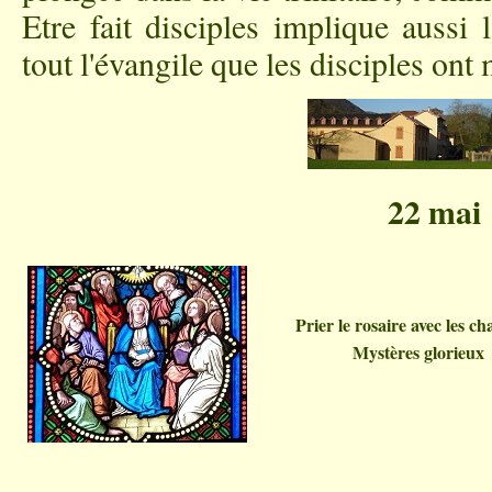
Etre fait disciples implique aussi 
tout l'évangile que les disciples ont
22 mai
Prier le rosaire avec
les ch
Mystères glorieux