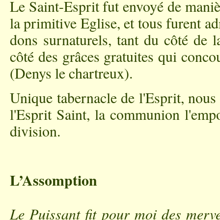
Le Saint-Esprit fut envoyé de manièr
la primitive Eglise, et tous furent 
dons surnaturels, tant du côté de l
côté des grâces gratuites qui conco
(Denys le chartreux).
Unique tabernacle de l'Esprit, nous
l'Esprit Saint, la communion l'emp
division.
L’Assomption
Le Puissant fit pour moi des merve