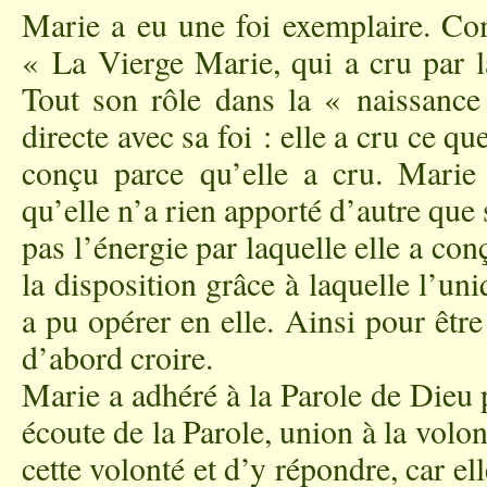
Marie a eu une foi exemplaire. Co
« La Vierge Marie, qui a cru par la
Tout son rôle dans la « naissance 
directe avec sa foi : elle a cru ce qu
conçu parce qu’elle a cru. Marie 
qu’elle n’a rien apporté d’autre que 
pas l’énergie par laquelle elle a conç
la disposition grâce à laquelle l’un
a pu opérer en elle. Ainsi pour êtr
d’abord croire.
Marie a adhéré à la Parole de Dieu pa
écoute de la Parole, union à la volon
cette volonté et d’y répondre, car el