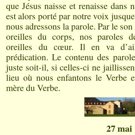
que Jésus naisse et renaisse dans n
est alors porté par notre voix jusqu
nous adressons la parole. Par le son 
oreilles du corps, nos paroles d
oreilles du cœur. Il en va d’a
prédication. Le contenu des parole
juste soit-il, si celles-ci ne jailliss
lieu où nous enfantons le Verbe
mère du Verbe.
27 mai