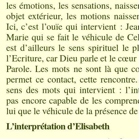
les émotions, les sensations, naiss
objet extérieur, les motions naiss
Ici, c’est l’ouïe qui intervient : Je
Marie qui se fait le véhicule de Cel
est d’ailleurs le sens spirituel le
l’Ecriture, car Dieu parle et le cœur 
Parole. Les mots ne sont là que c
permet ce contact, cette rencontre
sens des mots qui intervient : l’in
pas encore capable de les compren
lui que le véhicule de la présence de 
L’interprétation d’Elisabeth