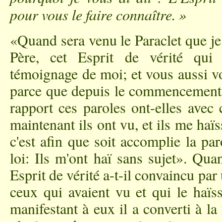
pour vous le faire connaître. »
«Quand sera venu le Paraclet que je
Père, cet Esprit de vérité qui
témoignage de moi; et vous aussi v
parce que depuis le commencement 
rapport ces paroles ont-elles avec 
maintenant ils ont vu, et ils me ha
c'est afin que soit accomplie la par
loi: Ils m'ont haï sans sujet». Qua
Esprit de vérité a-t-il convaincu pa
ceux qui avaient vu et qui le haïss
manifestant à eux il a converti à la 