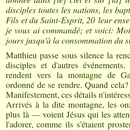
disciples toutes les nations, les ba
Fils et du Saint-Esprit, 20 leur ens
je vous ai commandé; et voici: Moi,
jours jusqu'à la consommation du si
Matthieu passe sous silence la ren
disciples et d'autres événements. 
rendent vers la montagne de Gal
ordonné de se rendre. Quand cela? 
Manifestement, ces détails n'intéress
Arrivés à la dite montagne, les on
plus là — voient Jésus qui les atten
l'adorer, comme ils s'étaient pros