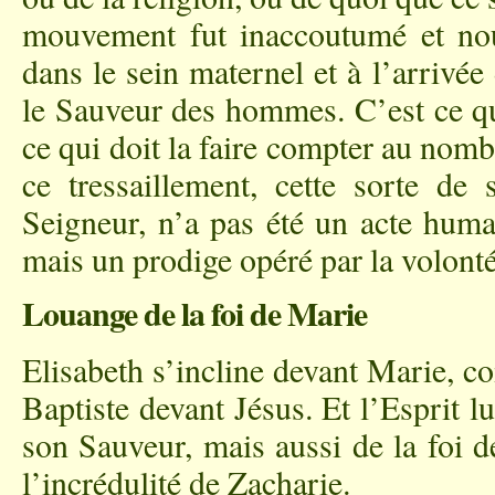
mouvement fut inaccoutumé et nouv
dans le sein maternel et à l’arrivée 
le Sauveur des hommes. C’est ce qui
ce qui doit la faire compter au nomb
ce tressaillement, cette sorte de
Seigneur, n’a pas été un acte huma
mais un prodige opéré par la volont
Louange de la foi de Marie
Elisabeth s’incline devant Marie, c
Baptiste devant Jésus. Et l’Esprit 
son Sauveur, mais aussi de la foi d
l’incrédulité de Zacharie.