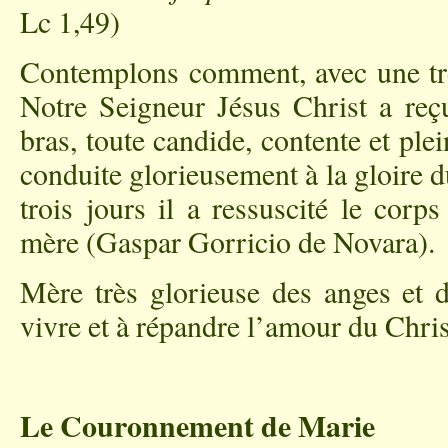
Lc 1,49)
Contemplons comment, avec une très
Notre Seigneur Jésus Christ a reç
bras, toute candide, contente et plei
conduite glorieusement à la gloire 
trois jours il a ressuscité le corp
mère (Gaspar Gorricio de Novara).
Mère très glorieuse des anges et d
vivre et à répandre l’amour du Chris
Le Couronnement de Marie