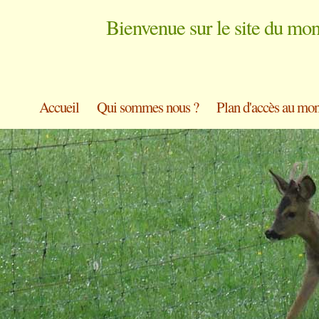
Bienvenue sur le site du mo
Accueil
Qui sommes nous ?
Plan d'accès au mon