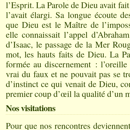
l’Esprit. La Parole de Dieu avait fa
l’avait élargi. Sa longue écoute de
que Dieu est le Maître de l’impos
elle connaissait l’appel d’Abraham
d’Isaac, le passage de la Mer Rou
mot, les hauts faits de Dieu. La P
formée au discernement : l’oreille
vrai du faux et ne pouvait pas se t
d’instinct ce qui venait de Dieu, c
premier coup d’œil la qualité d’un m
Nos visitations
Pour que nos rencontres deviennent 