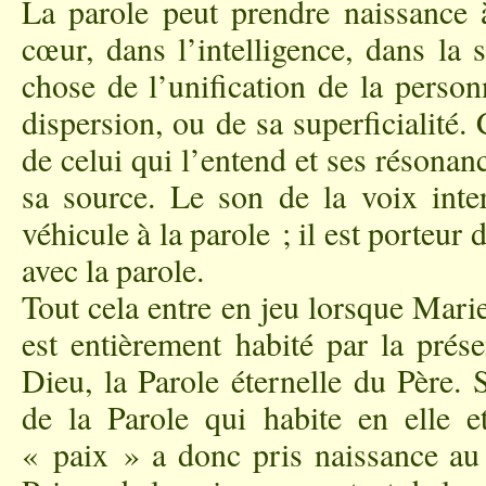
La parole peut prendre naissance 
cœur, dans l’intelligence, dans la s
chose de l’unification de la person
dispersion, ou de sa superficialité. 
de celui qui l’entend et ses résona
sa source. Le son de la voix inter
véhicule à la parole ; il est porteur
avec la parole.
Tout cela entre en jeu lorsque Mari
est entièrement habité par la prése
Dieu, la Parole éternelle du Père. 
de la Parole qui habite en elle e
« paix » a donc pris naissance au 