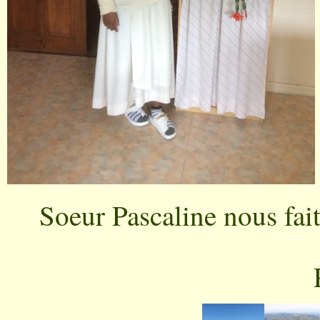
Soeur Pascaline nous fait