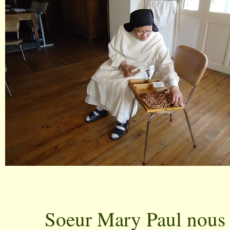
Soeur Mary Paul nous p