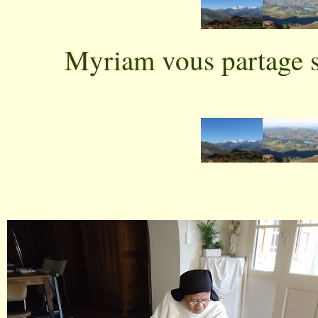
Myriam vous partage s