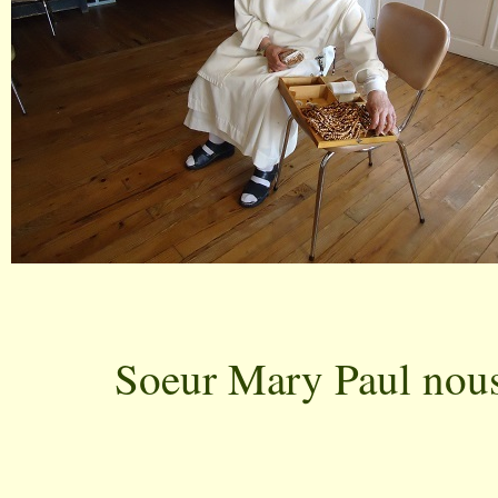
Soeur Mary Paul nous 