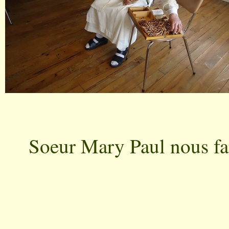
Soeur Mary Paul nous fai