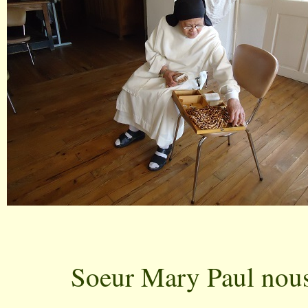
Soeur Mary Paul nous 