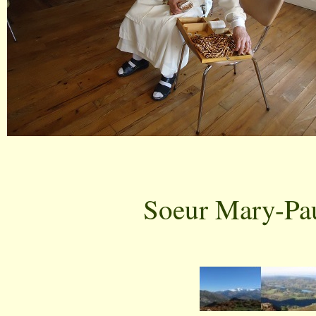
Soeur Mary-Paul