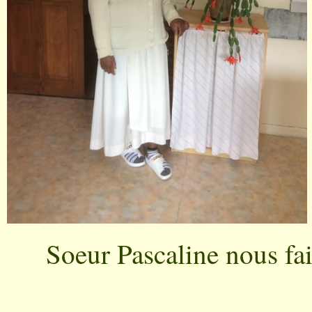
Soeur Pascaline nous fai