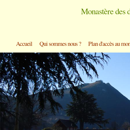
Monastère des 
Accueil
Qui sommes nous ?
Plan d'accès au mon