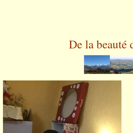
De la beauté d