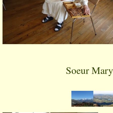
Soeur Mary 