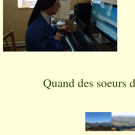
Quand des soeurs d