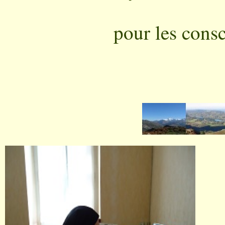
pour les cons