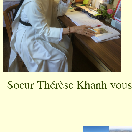
Soeur Thérèse Khanh vous 