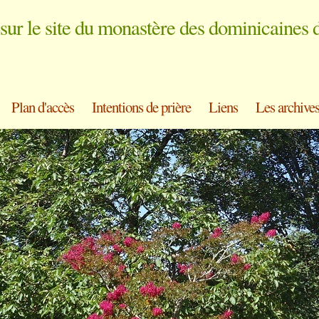
sur le site du monastère des dominicaines 
Plan d'accès
Intentions de prière
Liens
Les archive