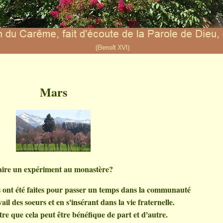
Mars
aire un expériment au monastère?
 ont été faites pour passer un temps dans la communauté
ail des soeurs et en s'insérant dans la vie fraternelle.
e que cela peut être bénéfique de part et d'autre.