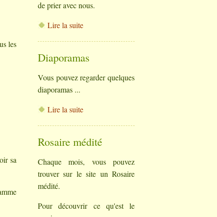
de prier avec nous.
Lire la suite
us les
Diaporamas
Vous pouvez regarder quelques
diaporamas ...
Lire la suite
Rosaire médité
oir sa
Chaque mois, vous pouvez
trouver sur le site un Rosaire
médité.
flamme
Pour découvrir ce qu'est le