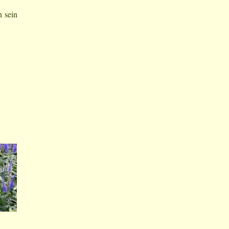
n sein