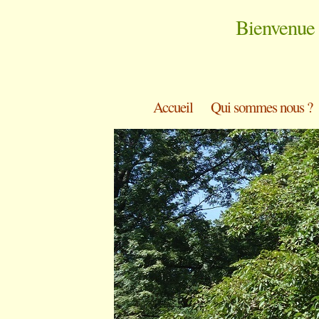
Bienvenue 
Accueil
Qui sommes nous ?