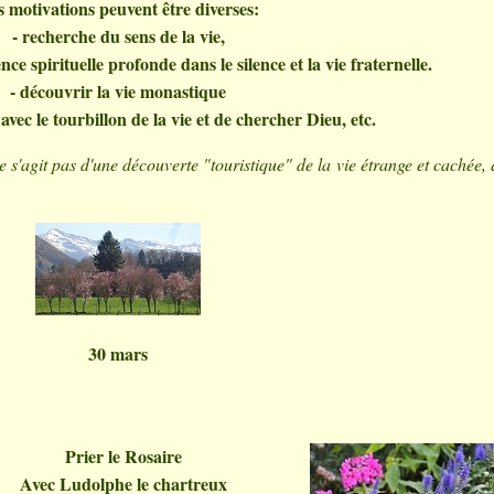
 motivations peuvent être diverses:
- recherche du sens de la vie,
nce spirituelle profonde dans le silence et la vie fraternelle.
- découvrir la vie monastique
avec le tourbillon de la vie et de chercher Dieu, etc.
 ne s'agit pas d'une découverte "touristique" de la vie étrange et cachée, 
30 mars
Prier le Rosaire
Avec Ludolphe le chartreux