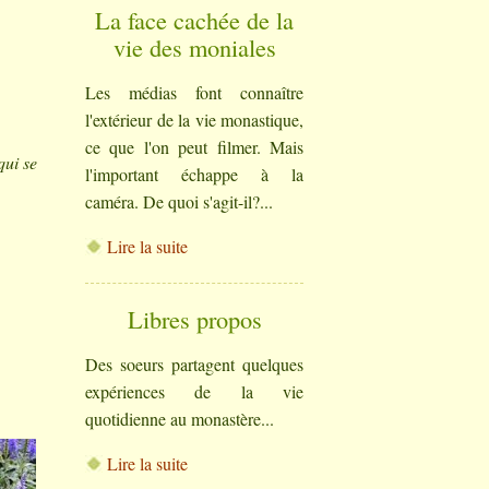
La face cachée de la
vie des moniales
Les médias font connaître
l'extérieur de la vie monastique,
ce que l'on peut filmer. Mais
qui se
l'important échappe à la
caméra. De quoi s'agit-il?...
Lire la suite
Libres propos
Des soeurs partagent quelques
expériences de la vie
quotidienne au monastère...
Lire la suite