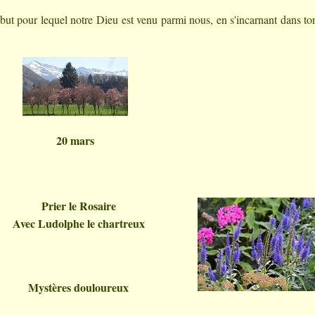
but pour lequel notre Dieu est venu parmi nous, en s'incarnant dans to
20 mars
Prier le Rosaire
Avec Ludolphe le chartreux
Mystères douloureux