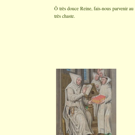
Ô très douce Reine, fais-nous parvenir au 
très chaste.