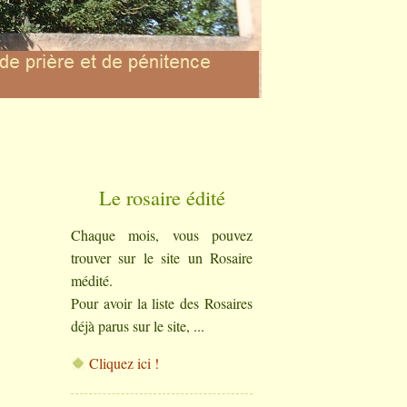
Le rosaire édité
Chaque mois, vous pouvez
trouver sur le site un Rosaire
médité.
Pour avoir la liste des Rosaires
déjà parus sur le site, ...
Cliquez ici !