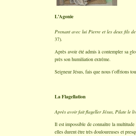
L’Agonie
Prenant avec lui Pierre et les deux fils 
37)
.
Après avoir été admis à contempler sa glo
près son humiliation extrême.
Seigneur Jésus, fais que nous t’offrions tou
La Flagellation
Après avoir fait flageller Jésus, Pilate le li
Il est impossible de connaître la multitude 
elles durent être très douloureuses et pres