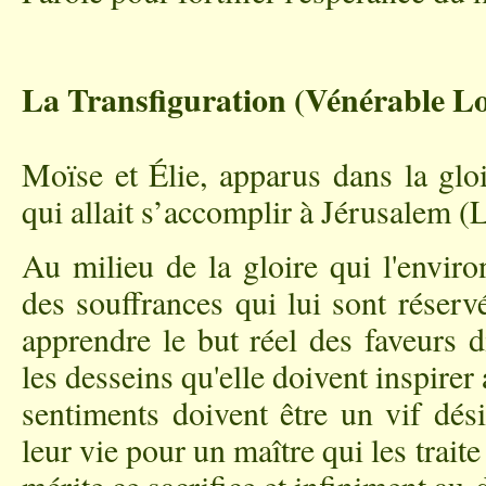
La Transfiguration (Vénérable L
Moïse et Élie, apparus dans la gloi
qui allait s’accomplir à Jérusalem (
Au milieu de la gloire qui l'enviro
des souffrances qui lui sont réser
apprendre le but réel des faveurs d
les desseins qu'elle doivent inspirer
sentiments doivent être un vif dési
leur vie pour un maître qui les traite