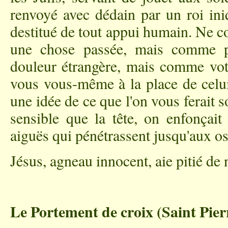
renvoyé avec dédain par un roi ini
destitué de tout appui humain. Ne 
une chose passée, mais comme 
douleur étrangère, mais comme vot
vous vous-même à la place de celui 
une idée de ce que l'on vous ferait so
sensible que la tête, on enfonçai
aiguës qui pénétrassent jusqu'aux os
Jésus, agneau innocent, aie pitié de
Le Portement de croix (Saint Pier