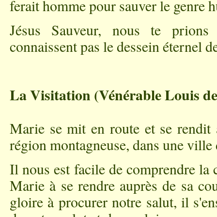
ferait homme pour sauver le genre 
Jésus Sauveur, nous te prions
connaissent pas le dessein éternel d
La Visitation (Vénérable Louis d
Marie se mit en route et se rendit
région montagneuse, dans une ville 
Il nous est facile de comprendre la
Marie à se rendre auprès de sa co
gloire à procurer notre salut, il s'en