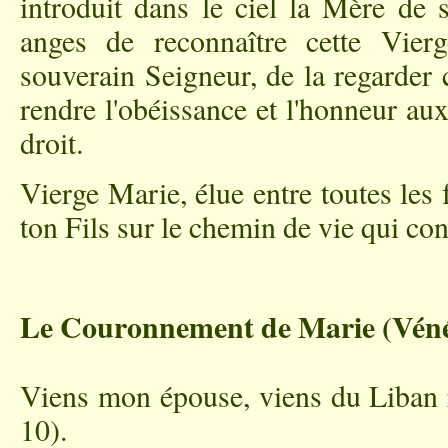
introduit dans le ciel la Mère de
anges de reconnaître cette Vie
souverain Seigneur, de la regarder
rendre l'obéissance et l'honneur aux
droit.
Vierge Marie, élue entre toutes les
ton Fils sur le chemin de vie qui con
Le Couronnement de Marie (Véné
Viens mon épouse, viens du Liban r
10).