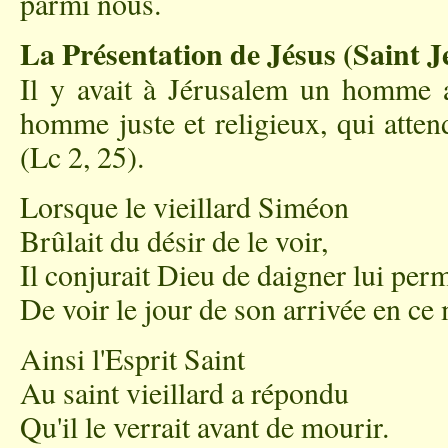
parmi nous.
La Présentation de Jésus (Saint J
Il y avait à Jérusalem un homme 
homme juste et religieux, qui atten
(Lc 2, 25).
Lorsque le vieillard Siméon
Brûlait du désir de le voir,
Il conjurait Dieu de daigner lui perm
De voir le jour de son arrivée en ce
Ainsi l'Esprit Saint
Au saint vieillard a répondu
Qu'il le verrait avant de mourir.