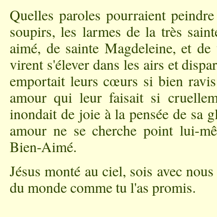
Quelles paroles pourraient peindre 
soupirs, les larmes de la très sain
aimé, de sainte Magdeleine, et de 
virent s'élever dans les airs et dispa
emportait leurs cœurs si bien rav
amour qui leur faisait si cruellem
inondait de joie à la pensée de sa gl
amour ne se cherche point lui-m
Bien-Aimé.
Jésus monté au ciel, sois avec nous t
du monde comme tu l'as promis.