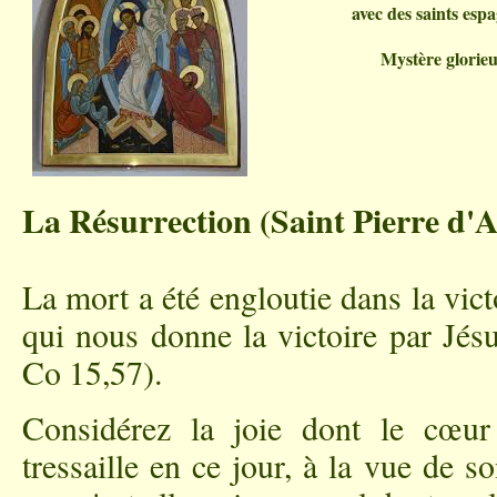
avec des saints esp
Mystère glorie
La Résurrection (Saint Pierre d'
La mort a été engloutie dans la vict
qui nous donne la victoire par Jés
Co 15,57).
Considérez la joie dont le cœur
tressaille en ce jour, à la vue de 