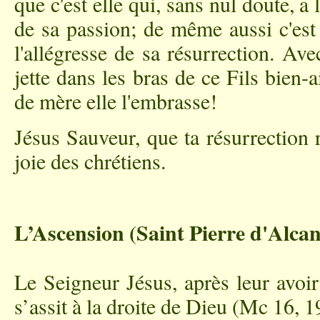
que c'est elle qui, sans nul doute, a 
de sa passion; de même aussi c'est 
l'allégresse de sa résurrection. Av
jette dans les bras de ce Fils bien
de mère elle l'embrasse!
Jésus Sauveur, que ta résurrection 
joie des chrétiens.
L’Ascension
(Saint Pierre d'Alca
Le Seigneur Jésus, après leur avoir 
s’assit à la droite de Dieu (Mc 16, 1