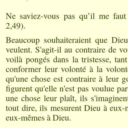
Ne saviez-vous pas qu’il me fau
2,49).
Beaucoup souhaiteraient que Dieu 
veulent. S'agit-il au contraire de v
voilà pongés dans la tristesse, tant
conformer leur volonté à la volont
qu'une chose est contraire à leur go
figurent qu'elle n'est pas voulue p
une chose leur plaît, ils s'imaginen
tout dire, ils mesurent Dieu à eux-
eux-mêmes à Dieu.