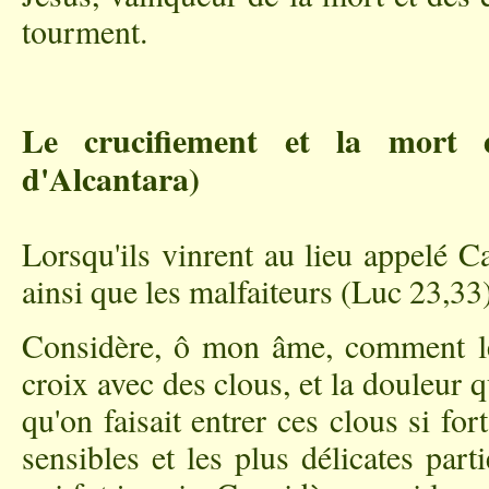
tourment.
Le crucifiement et la mort
d'Alcantara)
Lorsqu'ils vinrent au lieu appelé Cal
ainsi que les malfaiteurs (Luc 23,33)
Considère, ô mon âme, comment le 
croix avec des clous, et la douleur q
qu'on faisait entrer ces clous si for
sensibles et les plus délicates part