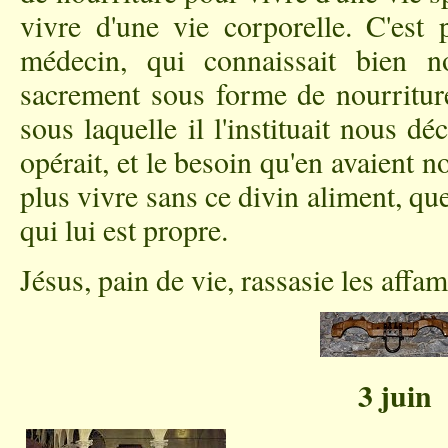
vivre d'une vie corporelle. C'est
médecin, qui connaissait bien not
sacrement sous forme de nourritur
sous laquelle il l'instituait nous déc
opérait, et le besoin qu'en avaient 
plus vivre sans ce divin aliment, que
qui lui est propre.
Jésus, pain de vie, rassasie les af
3 juin