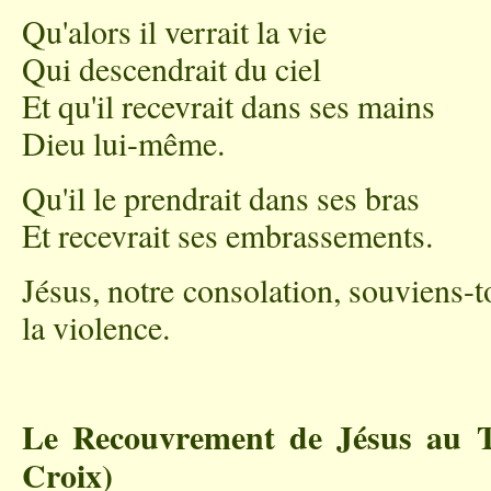
Qu'alors il verrait la vie
Qui descendrait du ciel
Et qu'il recevrait dans ses mains
Dieu lui-même.
Qu'il le prendrait dans ses bras
Et recevrait ses embrassements.
Jésus, notre consolation, souviens-
la violence.
Le Recouvrement de Jésus au T
Croix)