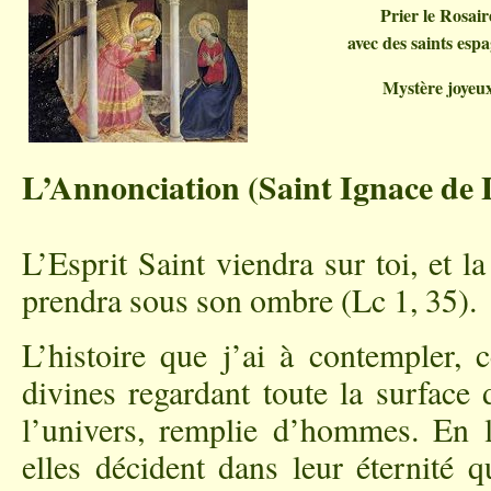
Prier le Rosair
avec des saints esp
Mystère joyeu
L’Annonciation (Saint Ignace de 
L’Esprit Saint viendra sur toi, et 
prendra sous son ombre (Lc 1, 35).
L’histoire que j’ai à contempler, 
divines regardant toute la surface 
l’univers, remplie d’hommes. En l
elles décident dans leur éternité 