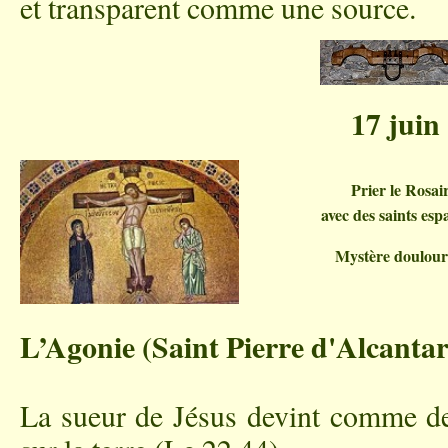
et transparent comme une source.
17 juin
Prier le Rosai
avec des saints esp
Mystère doulou
L’Agonie (Saint Pierre d'Alcanta
La sueur de Jésus devint comme de