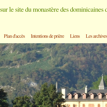
sur le site du monastère des dominicaines 
Plan d'accès
Intentions de prière
Liens
Les archive