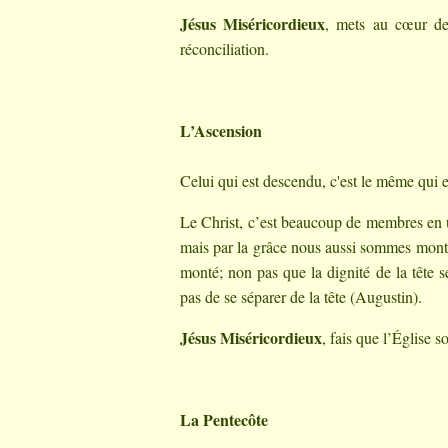
Jésus Miséricordieux
, mets au cœur de 
réconciliation.
L’Ascension
Celui qui est descendu, c'est le même qui
Le Christ, c’est beaucoup de membres en un
mais par la grâce nous aussi sommes montés 
monté; non pas que la dignité de la tête 
pas de se séparer de la tête (Augustin).
Jésus Miséricordieux
, fais que l’Église s
La Pentecôte