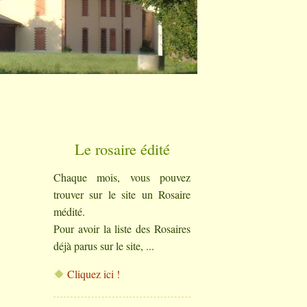
Le rosaire édité
Chaque mois, vous pouvez
trouver sur le site un Rosaire
médité.
Pour avoir la liste des Rosaires
déjà parus sur le site, ...
Cliquez ici !