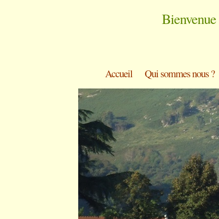
Bienvenue 
Accueil
Qui sommes nous ?