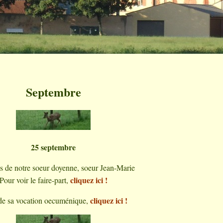
Septembre
25 septembre
 de notre soeur doyenne, soeur Jean-Marie
cliquez ici !
Pour voir le faire-part,
cliquez ici !
de sa vocation oecuménique,