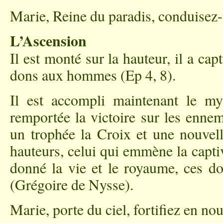
Marie, Reine du paradis, conduisez-n
L’Ascension
Il est monté sur la hauteur, il a capt
dons aux hommes (Ep 4, 8).
Il est accompli maintenant le mys
remportée la victoire sur les enne
un trophée la Croix et une nouvell
hauteurs, celui qui emmène la captivi
donné la vie et le royaume, ces d
(Grégoire de Nysse).
Marie, porte du ciel, fortifiez en nou