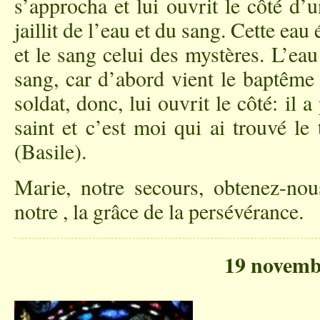
s’approcha et lui ouvrit le côté d’
jaillit de l’eau et du sang. Cette ea
et le sang celui des mystères. L’eau 
sang, car d’abord vient le baptême 
soldat, donc, lui ouvrit le côté: il 
saint et c’est moi qui ai trouvé le
(Basile).
Marie, notre secours, obtenez-nous
notre , la grâce de la persévérance.
19 novemb