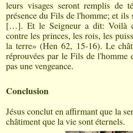
leurs visages seront remplis de t
présence du Fils de l'homme; et ils 
[…]. Et le Seigneur a dit: Voilà 
contre les princes, les rois, les pui
la terre» (Hen 62, 15-16). Le châ
réprouvées par le Fils de l'homme e
pas une vengeance.
Conclusion
Jésus conclut en affirmant que la sen
châtiment que la vie sont éternels.