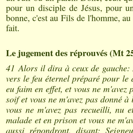
pour un disciple de Jésus, pour u
bonne, c'est au Fils de l'homme, au
fait.
Le jugement des réprouvés (Mt 25,
41 Alors il dira à ceux de gauche: 
vers le feu éternel préparé pour le 
eu faim en effet, et vous ne m'avez
soif et vous ne m'avez pas donné à b
vous ne m'avez pas recueilli, nu e
malade et en prison et vous ne m'av
aussi répondront, disant: Seigne