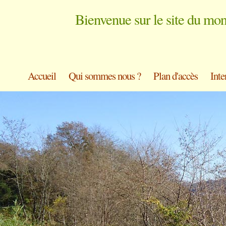
Bienvenue sur le site du mo
Accueil
Qui sommes nous ?
Plan d'accès
Inte