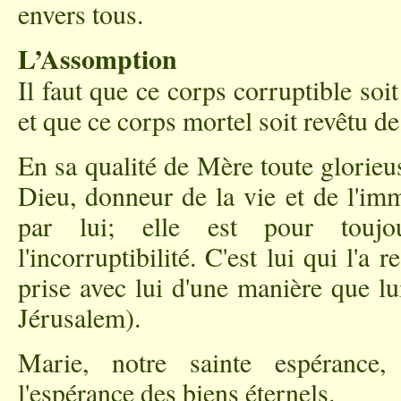
envers tous.
L’Assomption
Il faut que ce corps corruptible soit 
et que ce corps mortel soit revêtu de
En sa qualité de Mère toute glorieu
Dieu, donneur de la vie et de l'imm
par lui; elle est pour toujou
l'incorruptibilité. C'est lui qui l'a 
prise avec lui d'une manière que l
Jérusalem).
Marie, notre sainte espérance,
l'espérance des biens éternels.