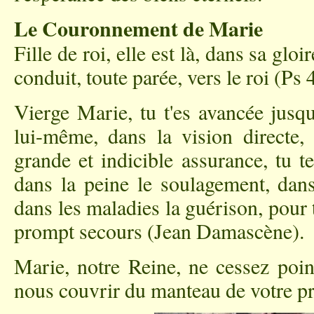
Le Couronnement de Marie
Fille de roi, elle est là, dans sa gloi
conduit, toute parée, vers le roi (Ps 
Vierge Marie, tu t'es avancée jusqu
lui-même, dans la vision directe, 
grande et indicible assurance, tu t
dans la peine le soulagement, dans
dans les maladies la guérison, pour 
prompt secours (Jean Damascène).
Marie, notre Reine, ne cessez poin
nous couvrir du manteau de votre pr