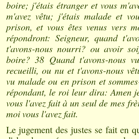
boire; j'étais étranger et vous m'av
m'avez vêtu; j'étais malade et vou
prison, et vous êtes venus vers mo
répondront: Seigneur, quand t'av
t'avons-nous nourri? ou avoir soi
boire? 38 Quand t'avons-nous vu 
recueilli, ou nu et t'avons-nous v
vu malade ou en prison et sommes-
répondant, le roi leur dira: Amen j
vous l'avez fait à un seul de mes frèr
moi vous l'avez fait.
Le jugement des justes se fait en q