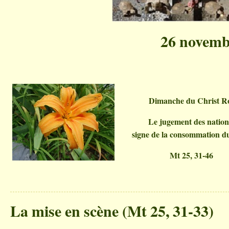
26 novemb
Dimanche du Christ R
Le jugement des nation
signe de la consommation du
Mt 25, 31-46
La mise en scène (Mt 25, 31-33)