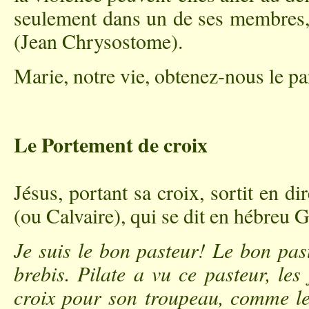
seulement dans un de ses membres,
(Jean Chrysostome).
Marie, notre vie, obtenez-nous le p
Le Portement de croix
Jésus, portant sa croix, sortit en di
(ou Calvaire), qui se dit en hébreu 
Je suis le bon pasteur! Le bon pas
brebis
. Pilate a vu ce pasteur, les 
croix pour son troupeau, comme le