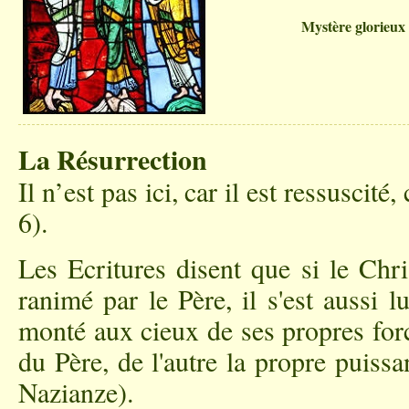
Mystère glorieux
La Résurrection
Il n’est pas ici, car il est ressuscité
6).
Les Ecritures disent que si le Chri
ranimé par le Père, il s'est aussi l
monté aux cieux de ses propres forc
du Père, de l'autre la propre puiss
Nazianze).