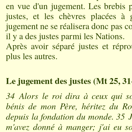
en vue d'un jugement. Les brebis p
justes, et les chèvres placées à
jugement ne se réalisera donc pas co
il y a des justes parmi les Nations.
Après avoir séparé justes et répro
plus les autres.
Le jugement des justes (Mt 25, 31
34 Alors le roi dira à ceux qui so
bénis de mon Père, héritez du R
depuis la fondation du monde. 35 J'
m'avez donné à manger; j'ai eu so