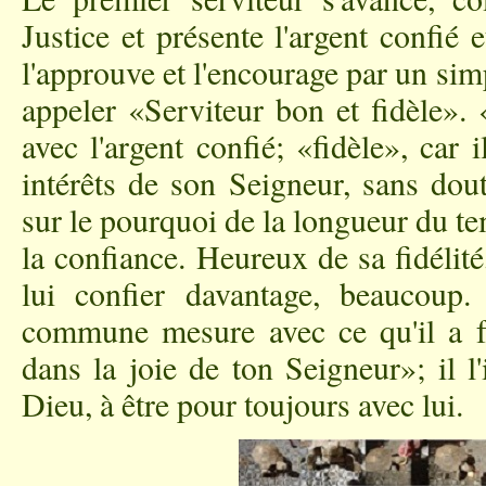
Justice et présente l'argent confié e
l'approuve et l'encourage par un sim
appeler «Serviteur bon et fidèle». 
avec l'argent confié; «fidèle», car i
intérêts de son Seigneur, sans dout
sur le pourquoi de la longueur du tem
la confiance. Heureux de sa fidélit
lui confier davantage, beaucoup
commune mesure avec ce qu'il a fai
dans la joie de ton Seigneur»; il l'
Dieu, à être pour toujours avec lui.