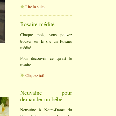
Lire la suite
Rosaire médité
Chaque mois, vous pouvez
trouver sur le site un Rosaire
médité.
Pour découvrir ce qu'est le
rosaire
Cliquez ici!
Neuvaine pour
demander un bébé
Neuvaine à Notre-Dame du