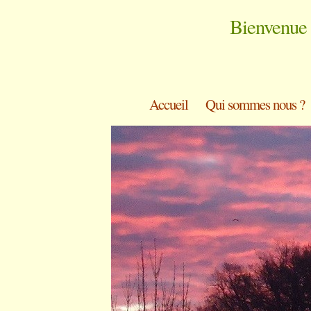
Bienvenue 
Accueil
Qui sommes nous ?