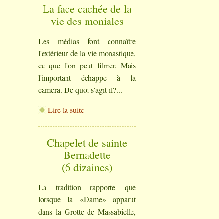
La face cachée de la
vie des moniales
Les médias font connaître
l'extérieur de la vie monastique,
ce que l'on peut filmer. Mais
l'important échappe à la
caméra. De quoi s'agit-il?...
Lire la suite
Chapelet de sainte
Bernadette
(6 dizaines)
La tradition rapporte que
lorsque la «Dame» apparut
dans la Grotte de Massabielle,