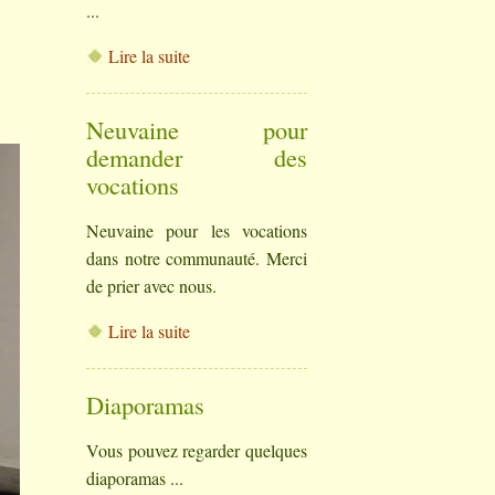
...
Lire la suite
Neuvaine pour
demander des
vocations
Neuvaine pour les vocations
dans notre communauté. Merci
de prier avec nous.
Lire la suite
Diaporamas
Vous pouvez regarder quelques
diaporamas ...