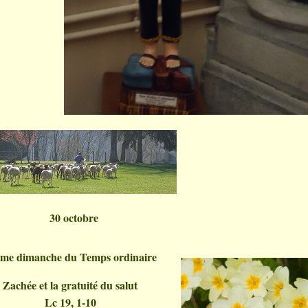
30 octobre
me dimanche du Temps ordinaire
Zachée et la gratuité du salut
Lc 19, 1-10