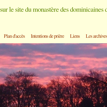
sur le site du monastère des dominicaines 
Plan d'accès
Intentions de prière
Liens
Les archive