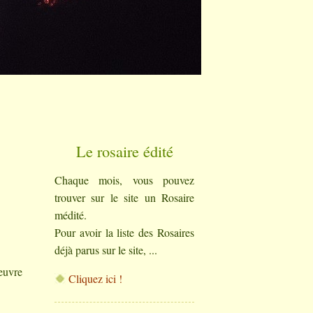
Le rosaire édité
Chaque mois, vous pouvez
trouver sur le site un Rosaire
médité.
Pour avoir la liste des Rosaires
déjà parus sur le site, ...
oeuvre
Cliquez ici !