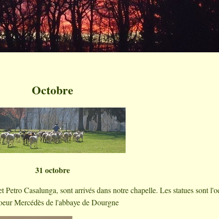
Octobre
31 octobre
et Petro Casalunga, sont arrivés dans notre chapelle. Les statues sont l'
oeur Mercédès de l'abbaye de Dourgne