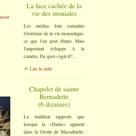
La face cachée de la
vie des moniales
nnent
Les médias font connaître
l'extérieur de la vie monastique,
ce que l'on peut filmer. Mais
l'important échappe à la
caméra. De quoi s'agit-il?...
Lire la suite
Chapelet de sainte
Bernadette
(6 dizaines)
La tradition rapporte que
lorsque la «Dame» apparut
dans la Grotte de Massabielle,