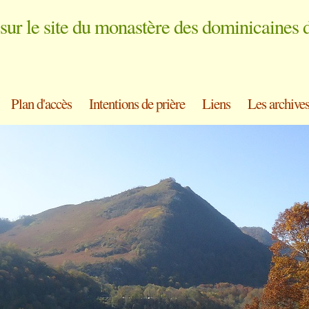
sur le site du monastère des dominicaines 
Plan d'accès
Intentions de prière
Liens
Les archive