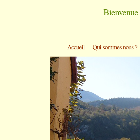
Bienvenue 
Accueil
Qui sommes nous ?