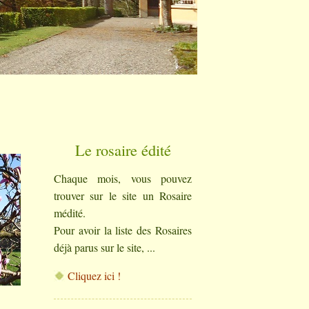
Le rosaire édité
Chaque mois, vous pouvez
trouver sur le site un Rosaire
médité.
Pour avoir la liste des Rosaires
déjà parus sur le site, ...
Cliquez ici !