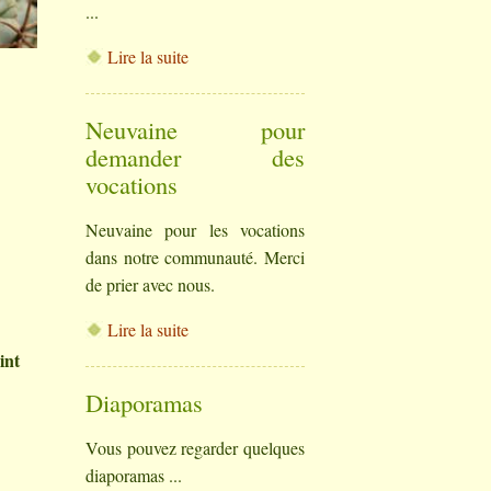
...
Lire la suite
Neuvaine pour
demander des
vocations
Neuvaine pour les vocations
dans notre communauté. Merci
de prier avec nous.
Lire la suite
int
Diaporamas
Vous pouvez regarder quelques
diaporamas ...