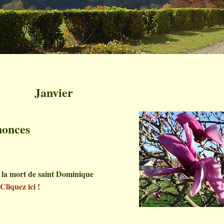
Janvier
onces
 la mort de saint Dominique
 Cliquez ici !