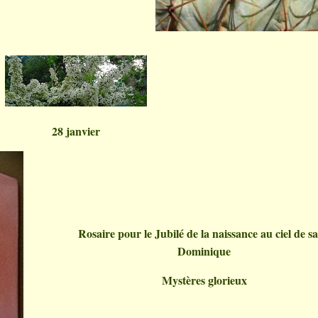
28 janvier
Rosaire pour le Jubilé de la naissance au ciel de sa
Dominique
Mystères glorieux