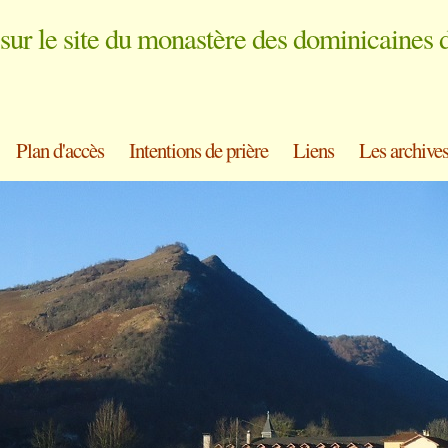
sur le site du monastère des dominicaines 
Plan d'accès
Intentions de prière
Liens
Les archive