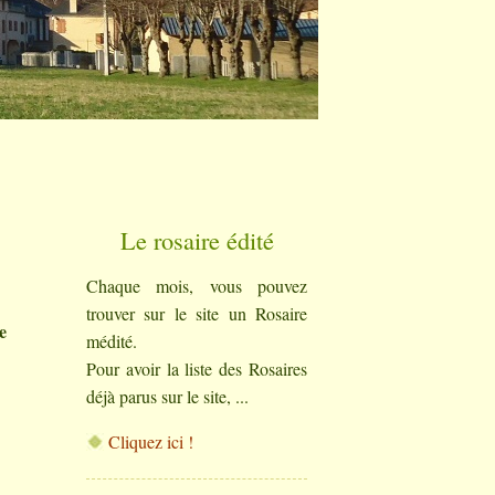
Le rosaire édité
Chaque mois, vous pouvez
trouver sur le site un Rosaire
e
médité.
Pour avoir la liste des Rosaires
déjà parus sur le site, ...
Cliquez ici !