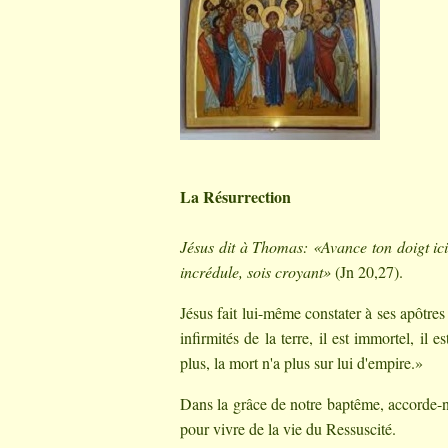
La Résurrection
Jésus dit à Thomas: «Avance ton doigt ici
incrédule, sois croyant»
(Jn 20,27).
Jésus fait lui-même constater à ses apôtres
infirmités de la terre, il est immortel, il 
plus, la mort n'a plus sur lui d'empire.»
Dans la grâce de notre baptême, accorde-no
pour vivre de la vie du Ressuscité.