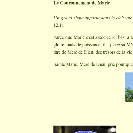
Le Couronnement de Marie
Un grand signe apparut dans le ciel: une
12,1).
Parce que Marie s’est associée ici-bas, à
gloire, mais de puissance; il a placé sa Mè
titre de Mère de Dieu, des trésors de la vie 
Sainte Marie, Mère de Dieu, prie pour que