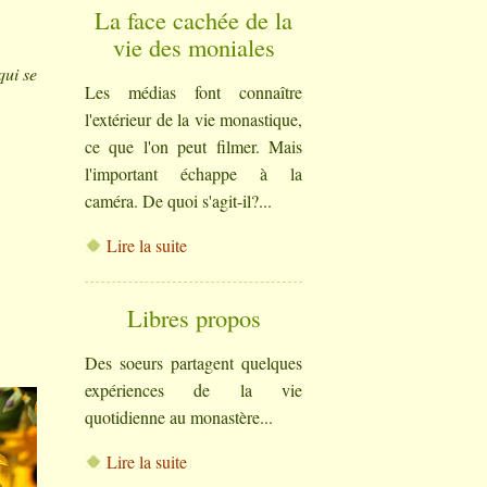
La face cachée de la
vie des moniales
qui se
Les médias font connaître
l'extérieur de la vie monastique,
ce que l'on peut filmer. Mais
l'important échappe à la
caméra. De quoi s'agit-il?...
Lire la suite
Libres propos
Des soeurs partagent quelques
expériences de la vie
quotidienne au monastère...
Lire la suite