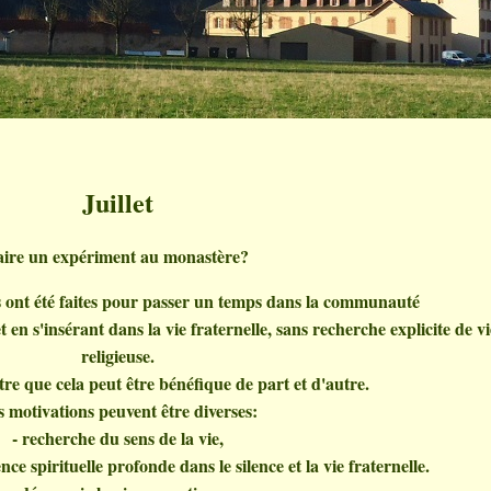
Juillet
aire un expériment au monastère?
 ont été faites pour passer un temps dans la communauté
t en s'insérant dans la vie fraternelle, sans recherche explicite de vi
religieuse.
e que cela peut être bénéfique de part et d'autre.
 motivations peuvent être diverses:
- recherche du sens de la vie,
nce spirituelle profonde dans le silence et la vie fraternelle.