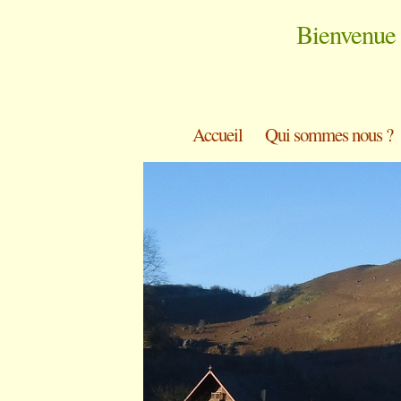
Bienvenue 
Accueil
Qui sommes nous ?